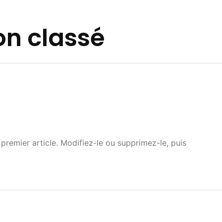
n classé
premier article. Modifiez-le ou supprimez-le, puis