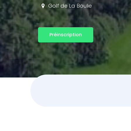
Golf de La Boulie
Préinscription