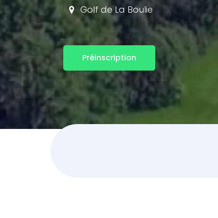
Golf de La Boulie
Préinscription